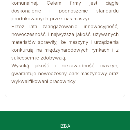
komunalnej. Celem firmy jest ciągłe
doskonalenie i podnoszenie standardu
produkowanych przez nas maszyn.
Przez lata zaangażowanie, innowacyjność,
nowoczesność i najwyższa jakość używanych
materiałów sprawiły, że maszyny i urządzenia
konkurują na międzynarodowych rynkach i z
sukcesem je zdobywają.
Wysoką jakość i niezawodność maszyn,
gwarantuje nowoczesny park maszynowy oraz
wykwalifikowani pracownicy
IZBA