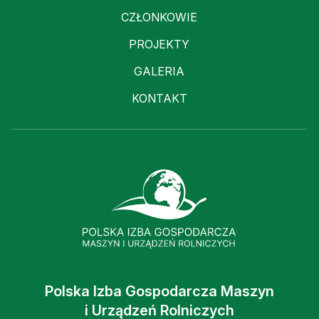
CZŁONKOWIE
PROJEKTY
GALERIA
KONTAKT
Polska Izba Gospodarcza Maszyn
i Urządzeń Rolniczych