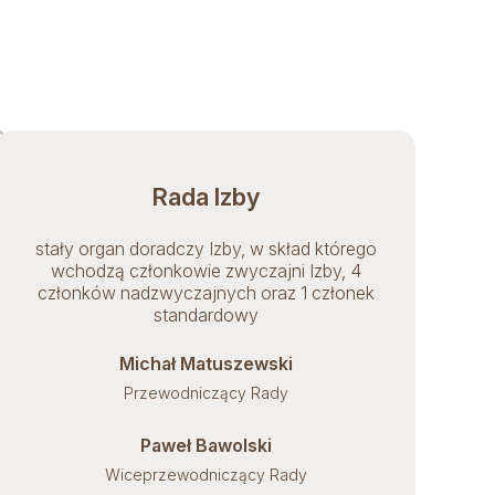
Rada Izby
stały organ doradczy Izby, w skład którego
wchodzą członkowie zwyczajni Izby, 4
członków nadzwyczajnych oraz 1 członek
standardowy
Michał Matuszewski
Przewodniczący Rady
Paweł Bawolski
Wiceprzewodniczący Rady