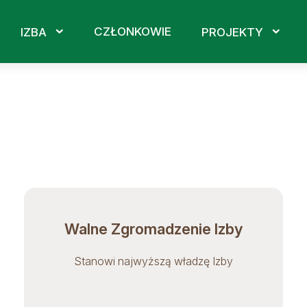
CZŁONKOWIE
IZBA
PROJEKTY
Walne Zgromadzenie Izby
Stanowi najwyższą władzę Izby