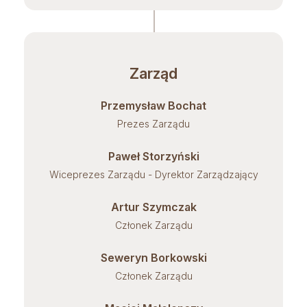
Zarząd
Przemysław Bochat
Prezes Zarządu
Paweł Storzyński
Wiceprezes Zarządu - Dyrektor Zarządzający
Artur Szymczak
Członek Zarządu
Seweryn Borkowski
Członek Zarządu