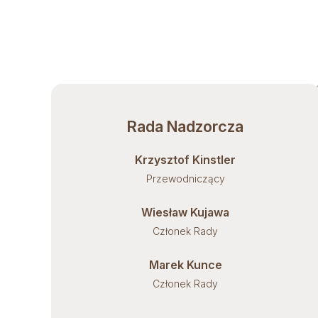
Rada Nadzorcza
Krzysztof Kinstler
Przewodniczący
Wiesław Kujawa
Członek Rady
Marek Kunce
Członek Rady