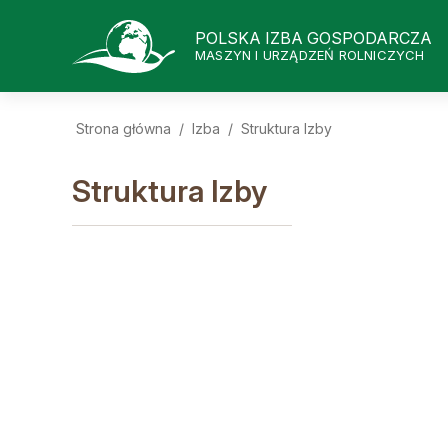
POLSKA IZBA GOSPODARCZA
MASZYN I URZĄDZEŃ ROLNICZYCH
Strona główna
/
Izba
/
Struktura Izby
Struktura Izby