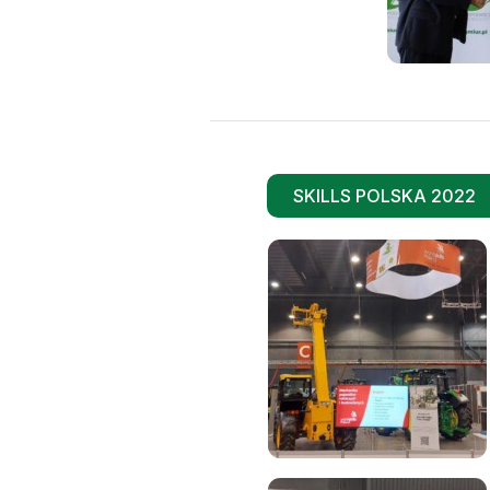
SKILLS POLSKA 2022