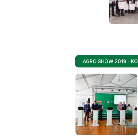
AGRO SHOW 2019 - K