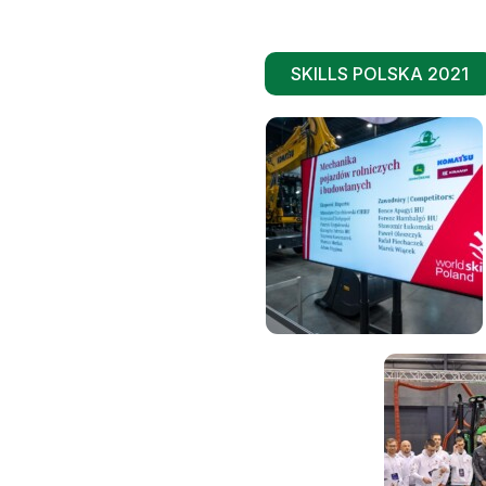
SKILLS POLSKA 2021