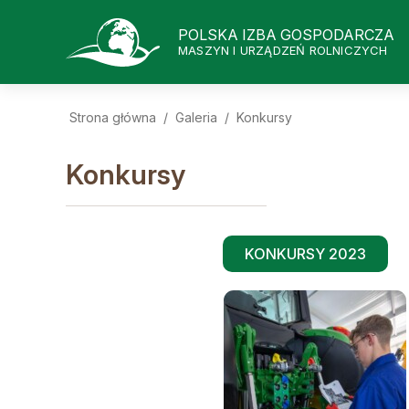
POLSKA IZBA GOSPODARCZA
MASZYN I URZĄDZEŃ ROLNICZYCH
Strona główna
/
Galeria
/
Konkursy
Konkursy
KONKURSY 2023