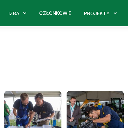
CZŁONKOWIE
IZBA
PROJEKTY