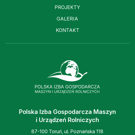
PROJEKTY
GALERIA
KONTAKT
Polska Izba Gospodarcza Maszyn
i Urządzeń Rolniczych
87-100 Toruń, ul. Poznańska 118