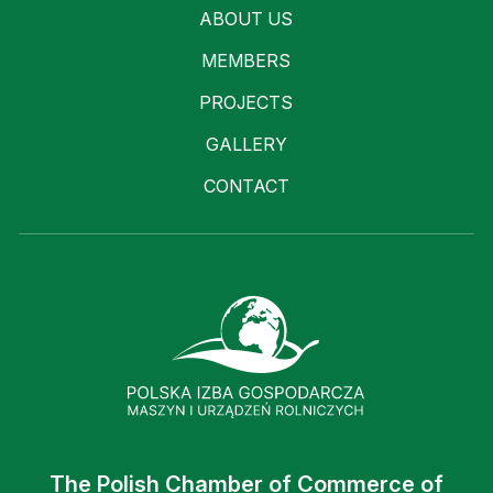
ABOUT US
MEMBERS
PROJECTS
GALLERY
CONTACT
The Polish Chamber of Commerce of