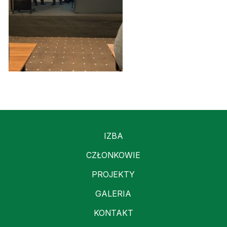
IZBA
CZŁONKOWIE
PROJEKTY
GALERIA
KONTAKT