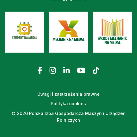
Uwagi i zastrzeżenia prawne
Polityka cookies
© 2026 Polska Izba Gospodarcza Maszyn i Urządzeń
Rolniczych