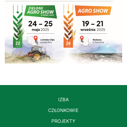
IZBA
CZŁONKOWIE
PROJEKTY