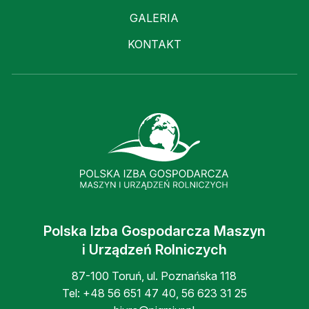
GALERIA
KONTAKT
Polska Izba Gospodarcza Maszyn
i Urządzeń Rolniczych
87-100 Toruń, ul. Poznańska 118
Tel:
+48 56 651 47 40
,
56 623 31 25