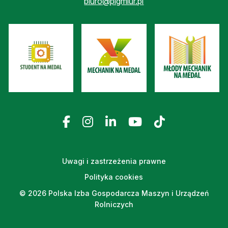
biuro@pigmiur.pl
Uwagi i zastrzeżenia prawne
Polityka cookies
© 2026 Polska Izba Gospodarcza Maszyn i Urządzeń
Rolniczych