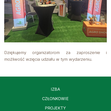
Dziękujemy organizatorom za zaproszenie i
możliwość wzięcia udziału w tym wydarzeniu.
IZBA
CZŁONKOWIE
PROJEKTY