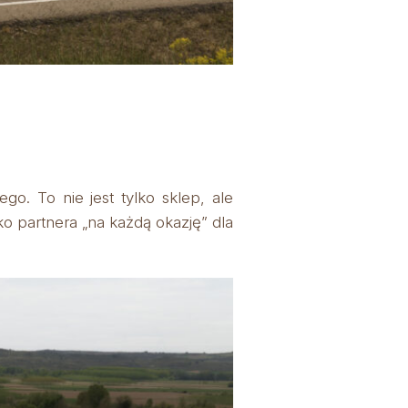
. To nie jest tylko sklep, ale
o partnera „na każdą okazję” dla