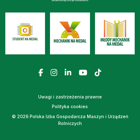
Uwagi i zastrzeżenia prawne
Polityka cookies
© 2026 Polska Izba Gospodarcza Maszyn i Urządzeń
Rolniczych