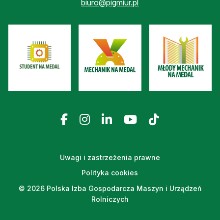
biuro@pigmiur.pl
Uwagi i zastrzeżenia prawne
Polityka cookies
© 2026 Polska Izba Gospodarcza Maszyn i Urządzeń
Rolniczych