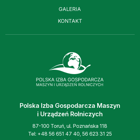
GALERIA
KONTAKT
Polska Izba Gospodarcza Maszyn
i Urządzeń Rolniczych
87-100 Toruń, ul. Poznańska 118
Tel:
+48 56 651 47 40
,
56 623 31 25