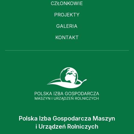
CZŁONKOWIE
PROJEKTY
GALERIA
KONTAKT
Polska Izba Gospodarcza Maszyn
i Urządzeń Rolniczych