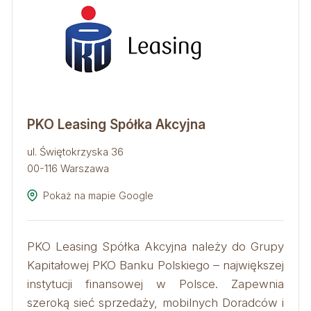
PKO Leasing Spółka Akcyjna
ul. Świętokrzyska 36
00-116 Warszawa
Pokaż na mapie Google
PKO Leasing Spółka Akcyjna należy do Grupy
Kapitałowej PKO Banku Polskiego – największej
instytucji finansowej w Polsce. Zapewnia
szeroką sieć sprzedaży, mobilnych Doradców i