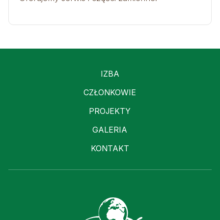
IZBA
CZŁONKOWIE
PROJEKTY
GALERIA
KONTAKT