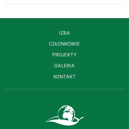
IZBA
CZŁONKOWIE
PROJEKTY
GALERIA
KONTAKT