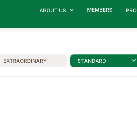
MEMBERS
ABOUT US
PRO
EXTRAORDINARY
STANDARD