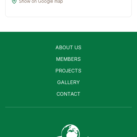
Show on Google map
ABOUT US
MEMBERS
PROJECTS
GALLERY
CONTACT