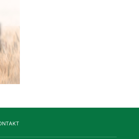
ONTAKT